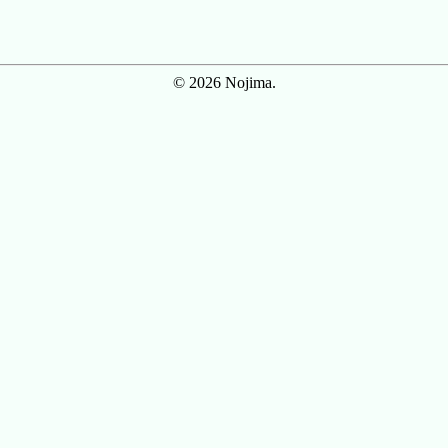
© 2026 Nojima.