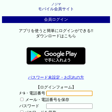
ノジマ
モバイル会員サイト
会員ログイン
アプリを使うと簡単にログインができる!!
ダウンロードはこちら
パスワード未設定・お忘れの方
【ログインフォーム】
ﾒｰﾙ・電話番号
メール・電話番号を保存
パスワード