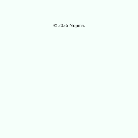
© 2026 Nojima.