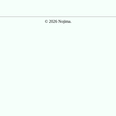
© 2026 Nojima.