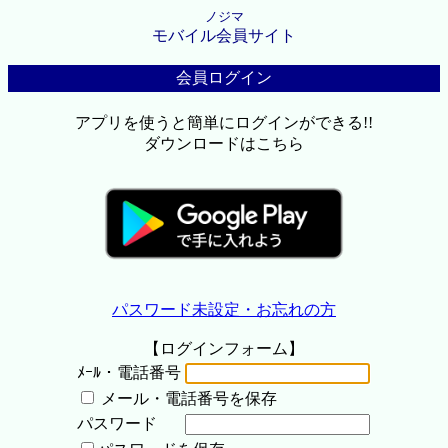
ノジマ
モバイル会員サイト
会員ログイン
アプリを使うと簡単にログインができる!!
ダウンロードはこちら
パスワード未設定・お忘れの方
【ログインフォーム】
ﾒｰﾙ・電話番号
メール・電話番号を保存
パスワード