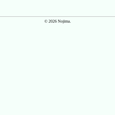
© 2026 Nojima.