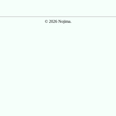
© 2026 Nojima.