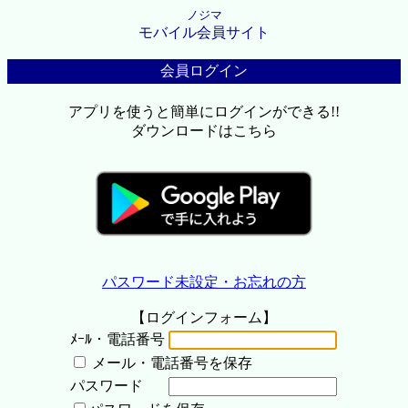
ノジマ
モバイル会員サイト
会員ログイン
アプリを使うと簡単にログインができる!!
ダウンロードはこちら
パスワード未設定・お忘れの方
【ログインフォーム】
ﾒｰﾙ・電話番号
メール・電話番号を保存
パスワード