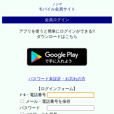
ノジマ
モバイル会員サイト
会員ログイン
アプリを使うと簡単にログインができる!!
ダウンロードはこちら
パスワード未設定・お忘れの方
【ログインフォーム】
ﾒｰﾙ・電話番号
メール・電話番号を保存
パスワード