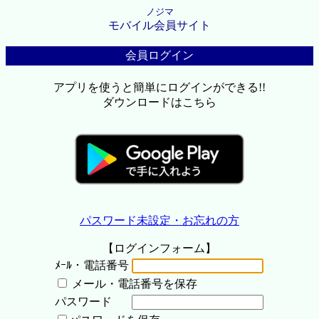
ノジマ
モバイル会員サイト
会員ログイン
アプリを使うと簡単にログインができる!!
ダウンロードはこちら
パスワード未設定・お忘れの方
【ログインフォーム】
ﾒｰﾙ・電話番号
メール・電話番号を保存
パスワード