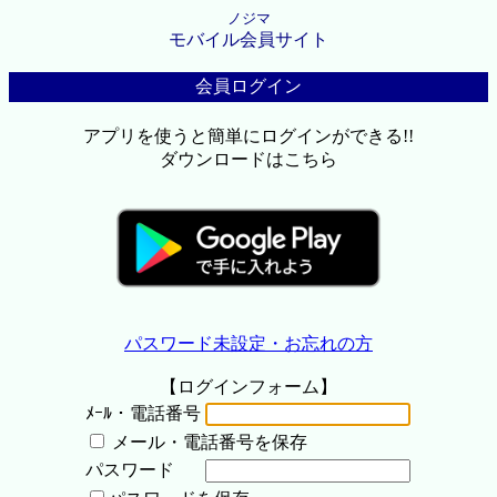
ノジマ
モバイル会員サイト
会員ログイン
アプリを使うと簡単にログインができる!!
ダウンロードはこちら
パスワード未設定・お忘れの方
【ログインフォーム】
ﾒｰﾙ・電話番号
メール・電話番号を保存
パスワード