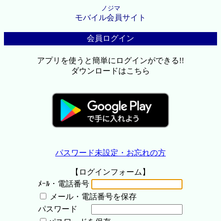
ノジマ
モバイル会員サイト
会員ログイン
アプリを使うと簡単にログインができる!!
ダウンロードはこちら
パスワード未設定・お忘れの方
【ログインフォーム】
ﾒｰﾙ・電話番号
メール・電話番号を保存
パスワード