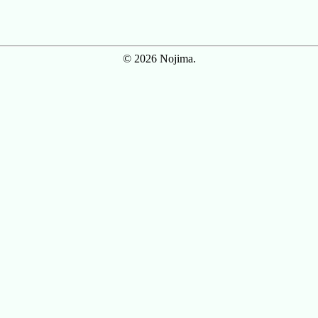
© 2026 Nojima.