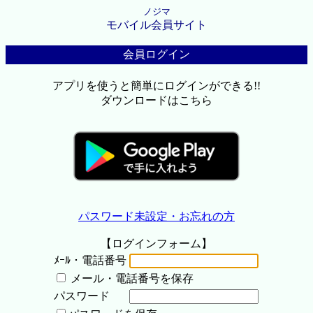
ノジマ
モバイル会員サイト
会員ログイン
アプリを使うと簡単にログインができる!!
ダウンロードはこちら
パスワード未設定・お忘れの方
【ログインフォーム】
ﾒｰﾙ・電話番号
メール・電話番号を保存
パスワード