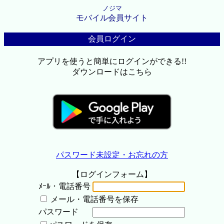
ノジマ
モバイル会員サイト
会員ログイン
アプリを使うと簡単にログインができる!!
ダウンロードはこちら
パスワード未設定・お忘れの方
【ログインフォーム】
ﾒｰﾙ・電話番号
メール・電話番号を保存
パスワード