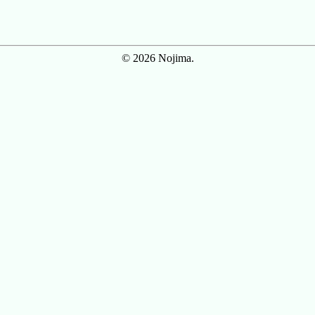
© 2026 Nojima.