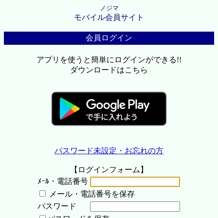
ノジマ
モバイル会員サイト
会員ログイン
アプリを使うと簡単にログインができる!!
ダウンロードはこちら
パスワード未設定・お忘れの方
【ログインフォーム】
ﾒｰﾙ・電話番号
メール・電話番号を保存
パスワード