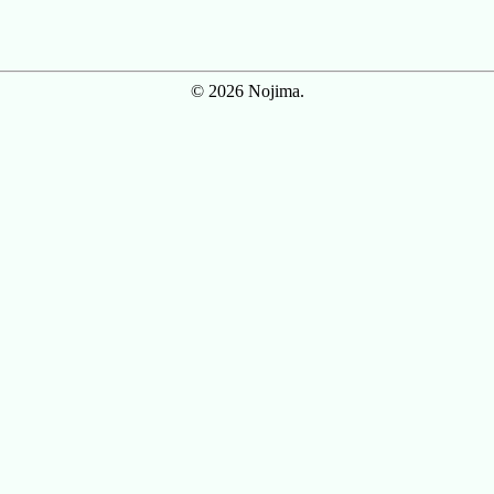
© 2026 Nojima.