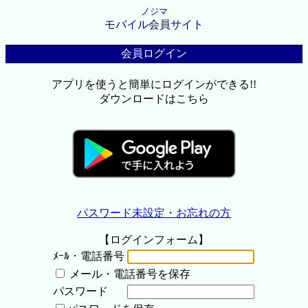
ノジマ
モバイル会員サイト
会員ログイン
アプリを使うと簡単にログインができる!!
ダウンロードはこちら
パスワード未設定・お忘れの方
【ログインフォーム】
ﾒｰﾙ・電話番号
メール・電話番号を保存
パスワード