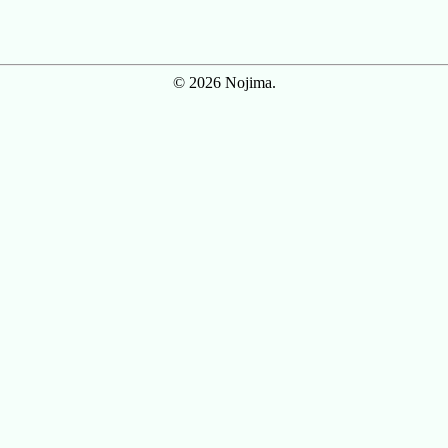
© 2026 Nojima.