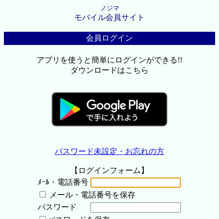
ノジマ
モバイル会員サイト
会員ログイン
アプリを使うと簡単にログインができる!!
ダウンロードはこちら
パスワード未設定・お忘れの方
【ログインフォーム】
ﾒｰﾙ・電話番号
メール・電話番号を保存
パスワード