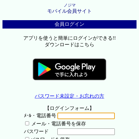
ノジマ
モバイル会員サイト
会員ログイン
アプリを使うと簡単にログインができる!!
ダウンロードはこちら
パスワード未設定・お忘れの方
【ログインフォーム】
ﾒｰﾙ・電話番号
メール・電話番号を保存
パスワード