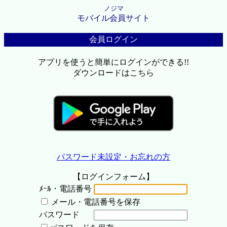
ノジマ
モバイル会員サイト
会員ログイン
アプリを使うと簡単にログインができる!!
ダウンロードはこちら
パスワード未設定・お忘れの方
【ログインフォーム】
ﾒｰﾙ・電話番号
メール・電話番号を保存
パスワード