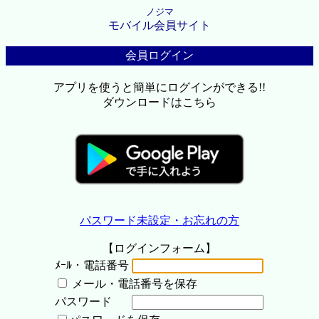
ノジマ
モバイル会員サイト
会員ログイン
アプリを使うと簡単にログインができる!!
ダウンロードはこちら
パスワード未設定・お忘れの方
【ログインフォーム】
ﾒｰﾙ・電話番号
メール・電話番号を保存
パスワード