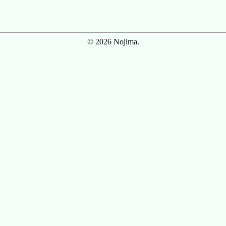
© 2026 Nojima.