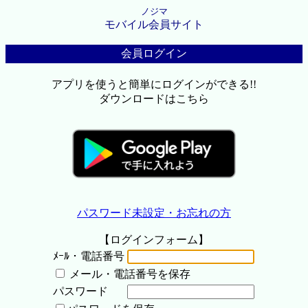
ノジマ
モバイル会員サイト
会員ログイン
アプリを使うと簡単にログインができる!!
ダウンロードはこちら
パスワード未設定・お忘れの方
【ログインフォーム】
ﾒｰﾙ・電話番号
メール・電話番号を保存
パスワード