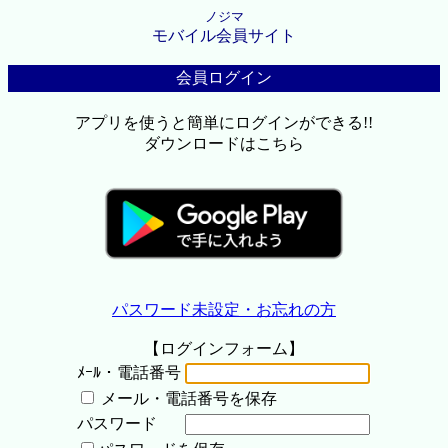
ノジマ
モバイル会員サイト
会員ログイン
アプリを使うと簡単にログインができる!!
ダウンロードはこちら
パスワード未設定・お忘れの方
【ログインフォーム】
ﾒｰﾙ・電話番号
メール・電話番号を保存
パスワード