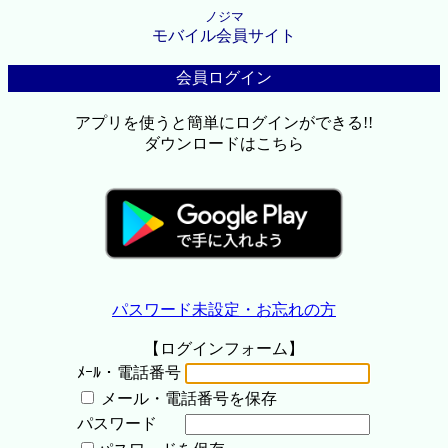
ノジマ
モバイル会員サイト
会員ログイン
アプリを使うと簡単にログインができる!!
ダウンロードはこちら
パスワード未設定・お忘れの方
【ログインフォーム】
ﾒｰﾙ・電話番号
メール・電話番号を保存
パスワード