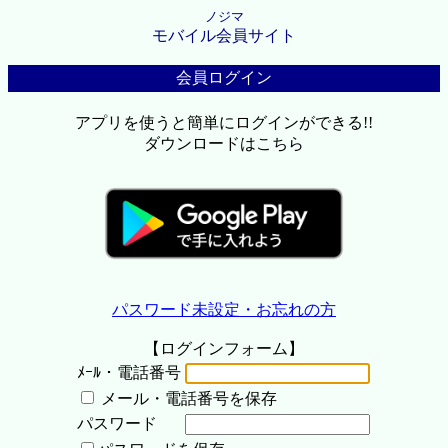
ノジマ
モバイル会員サイト
会員ログイン
アプリを使うと簡単にログインができる!!
ダウンロードはこちら
パスワード未設定・お忘れの方
【ログインフォーム】
ﾒｰﾙ・電話番号
メール・電話番号を保存
パスワード