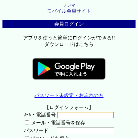
ノジマ
モバイル会員サイト
会員ログイン
アプリを使うと簡単にログインができる!!
ダウンロードはこちら
パスワード未設定・お忘れの方
【ログインフォーム】
ﾒｰﾙ・電話番号
メール・電話番号を保存
パスワード