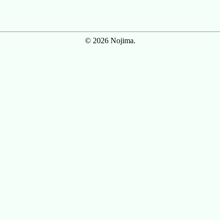
© 2026 Nojima.