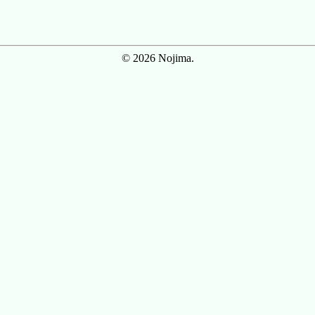
© 2026 Nojima.