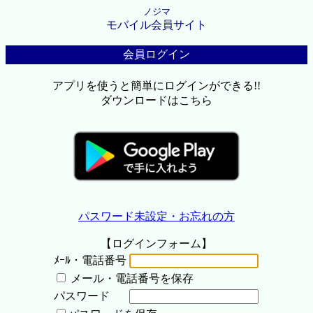
ノジマ
モバイル会員サイト
会員ログイン
アプリを使うと簡単にログインができる!!
ダウンロードはこちら
パスワード未設定・お忘れの方
【ログインフォーム】
ﾒｰﾙ・電話番号
メール・電話番号を保存
パスワード