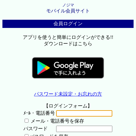
ノジマ
モバイル会員サイト
会員ログイン
アプリを使うと簡単にログインができる!!
ダウンロードはこちら
パスワード未設定・お忘れの方
【ログインフォーム】
ﾒｰﾙ・電話番号
メール・電話番号を保存
パスワード