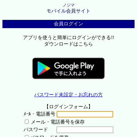
ノジマ
モバイル会員サイト
会員ログイン
アプリを使うと簡単にログインができる!!
ダウンロードはこちら
パスワード未設定・お忘れの方
【ログインフォーム】
ﾒｰﾙ・電話番号
メール・電話番号を保存
パスワード