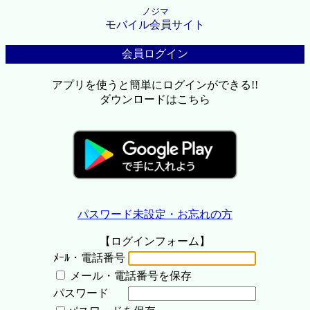
ノジマ
モバイル会員サイト
会員ログイン
アプリを使うと簡単にログインができる!!
ダウンロードはこちら
パスワード未設定・お忘れの方
【ログインフォーム】
ﾒｰﾙ・電話番号
メール・電話番号を保存
パスワード