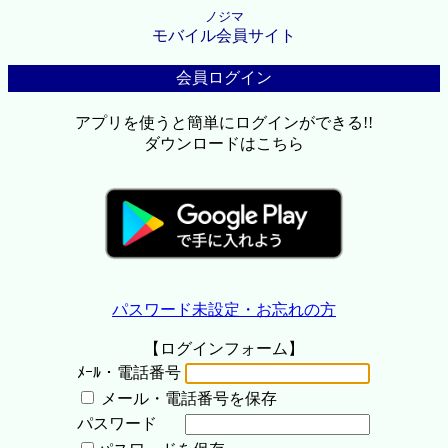
ノジマ
モバイル会員サイト
会員ログイン
アプリを使うと簡単にログインができる!!
ダウンロードはこちら
パスワード未設定・お忘れの方
【ログインフォーム】
ﾒｰﾙ・電話番号
メール・電話番号を保存
パスワード