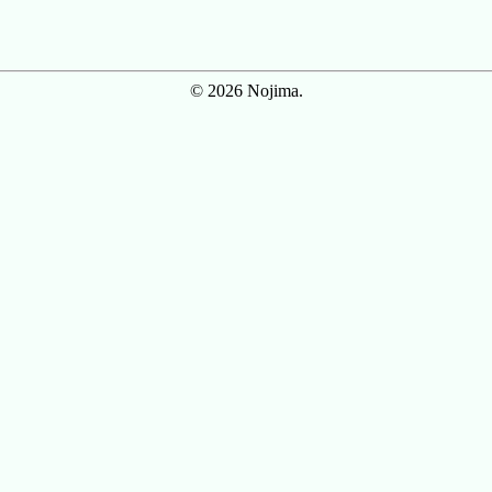
© 2026 Nojima.