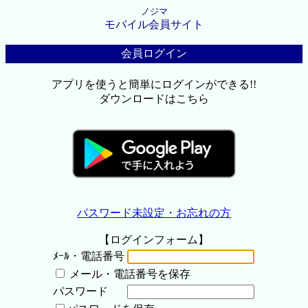
ノジマ
モバイル会員サイト
会員ログイン
アプリを使うと簡単にログインができる!!
ダウンロードはこちら
パスワード未設定・お忘れの方
【ログインフォーム】
ﾒｰﾙ・電話番号
メール・電話番号を保存
パスワード