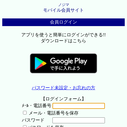
ノジマ
モバイル会員サイト
会員ログイン
アプリを使うと簡単にログインができる!!
ダウンロードはこちら
パスワード未設定・お忘れの方
【ログインフォーム】
ﾒｰﾙ・電話番号
メール・電話番号を保存
パスワード