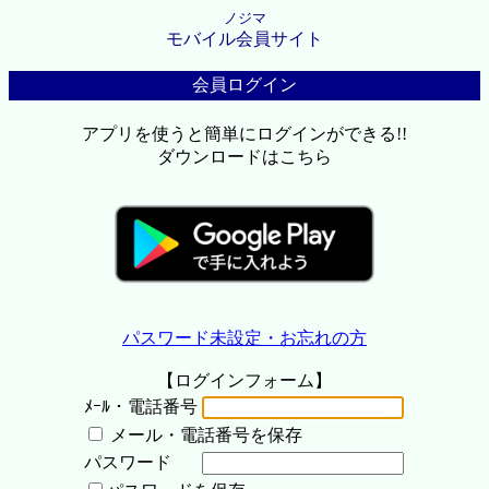
ノジマ
モバイル会員サイト
会員ログイン
アプリを使うと簡単にログインができる!!
ダウンロードはこちら
パスワード未設定・お忘れの方
【ログインフォーム】
ﾒｰﾙ・電話番号
メール・電話番号を保存
パスワード