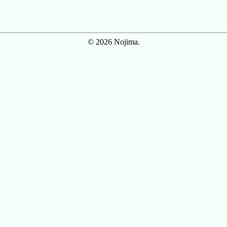
© 2026 Nojima.