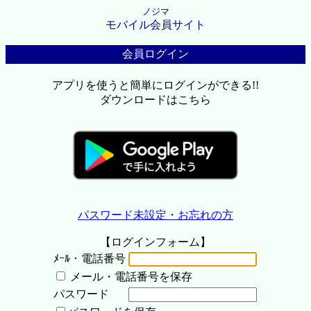
ノジマ
モバイル会員サイト
会員ログイン
アプリを使うと簡単にログインができる!!
ダウンロードはこちら
パスワード未設定・お忘れの方
【ログインフォーム】
ﾒｰﾙ・電話番号
メール・電話番号を保存
パスワード