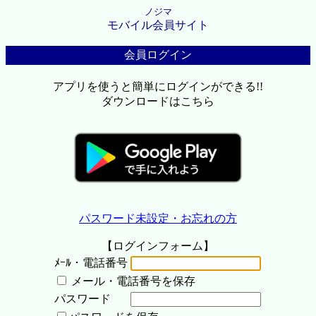
ノジマ
モバイル会員サイト
会員ログイン
アプリを使うと簡単にログインができる!!
ダウンロードはこちら
パスワード未設定・お忘れの方
【ログインフォーム】
ﾒｰﾙ・電話番号
メール・電話番号を保存
パスワード