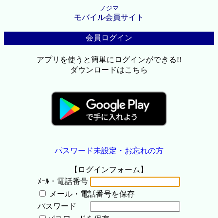
ノジマ
モバイル会員サイト
会員ログイン
アプリを使うと簡単にログインができる!!
ダウンロードはこちら
パスワード未設定・お忘れの方
【ログインフォーム】
ﾒｰﾙ・電話番号
メール・電話番号を保存
パスワード