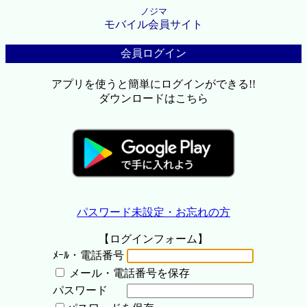
ノジマ
モバイル会員サイト
会員ログイン
アプリを使うと簡単にログインができる!!
ダウンロードはこちら
パスワード未設定・お忘れの方
【ログインフォーム】
ﾒｰﾙ・電話番号
メール・電話番号を保存
パスワード