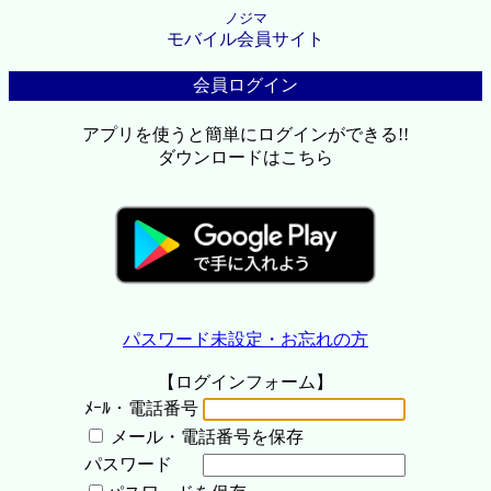
ノジマ
モバイル会員サイト
会員ログイン
アプリを使うと簡単にログインができる!!
ダウンロードはこちら
パスワード未設定・お忘れの方
【ログインフォーム】
ﾒｰﾙ・電話番号
メール・電話番号を保存
パスワード