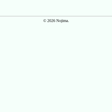
© 2026 Nojima.