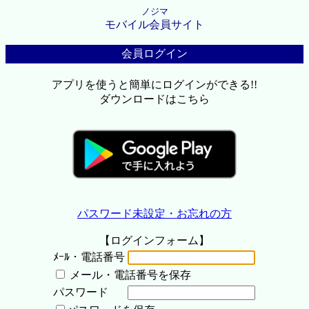
ノジマ
モバイル会員サイト
会員ログイン
アプリを使うと簡単にログインができる!!
ダウンロードはこちら
パスワード未設定・お忘れの方
【ログインフォーム】
ﾒｰﾙ・電話番号
メール・電話番号を保存
パスワード