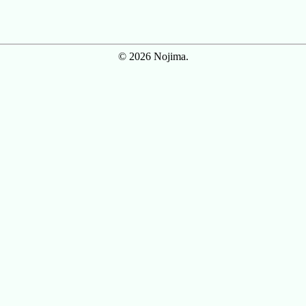
© 2026 Nojima.